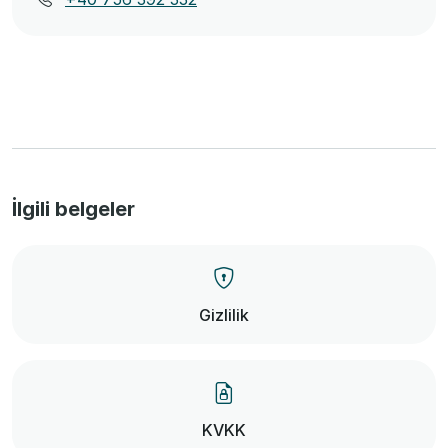
İlgili belgeler
Gizlilik
KVKK