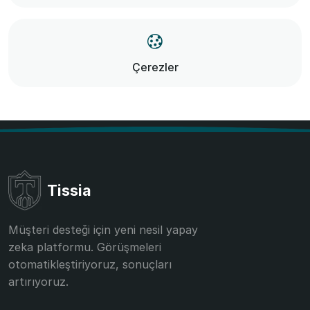
Çerezler
Tissia
Müşteri desteği için yeni nesil yapay
zeka platformu. Görüşmeleri
otomatikleştiriyoruz, sonuçları
artırıyoruz.