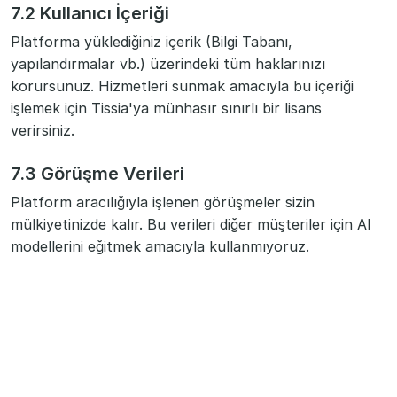
7.2 Kullanıcı İçeriği
Platforma yüklediğiniz içerik (Bilgi Tabanı,
yapılandırmalar vb.) üzerindeki tüm haklarınızı
korursunuz. Hizmetleri sunmak amacıyla bu içeriği
işlemek için Tissia'ya münhasır sınırlı bir lisans
verirsiniz.
7.3 Görüşme Verileri
Platform aracılığıyla işlenen görüşmeler sizin
mülkiyetinizde kalır. Bu verileri diğer müşteriler için AI
modellerini eğitmek amacıyla kullanmıyoruz.