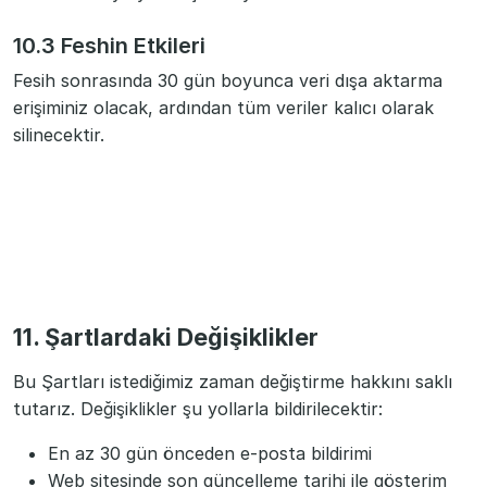
10.3 Feshin Etkileri
Fesih sonrasında 30 gün boyunca veri dışa aktarma
erişiminiz olacak, ardından tüm veriler kalıcı olarak
silinecektir.
11. Şartlardaki Değişiklikler
Bu Şartları istediğimiz zaman değiştirme hakkını saklı
tutarız. Değişiklikler şu yollarla bildirilecektir:
En az 30 gün önceden e-posta bildirimi
Web sitesinde son güncelleme tarihi ile gösterim