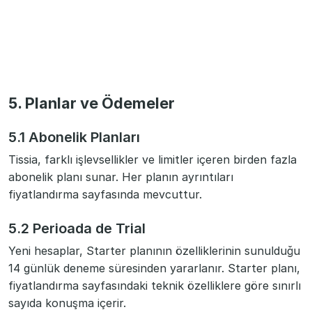
5. Planlar ve Ödemeler
5.1 Abonelik Planları
Tissia, farklı işlevsellikler ve limitler içeren birden fazla
abonelik planı sunar. Her planın ayrıntıları
fiyatlandırma sayfasında mevcuttur.
5.2 Perioada de Trial
Yeni hesaplar, Starter planının özelliklerinin sunulduğu
14 günlük deneme süresinden yararlanır. Starter planı,
fiyatlandırma sayfasındaki teknik özelliklere göre sınırlı
sayıda konuşma içerir.