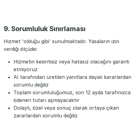
9. Sorumluluk Sınırlaması
Hizmet 'olduğu gibi' sunulmaktadır. Yasaların izin
verdiği ölçüde:
Hizmetin kesintisiz veya hatasız olacağını garanti
etmiyoruz
AI tarafından üretilen yanıtlara dayalı kararlardan
sorumlu değiliz
Toplam sorumluluğumuz, son 12 ayda tarafınızca
ödenen tutarı aşmayacaktır
Dolaylı, özel veya sonuç olarak ortaya çıkan
zararlardan sorumlu değiliz