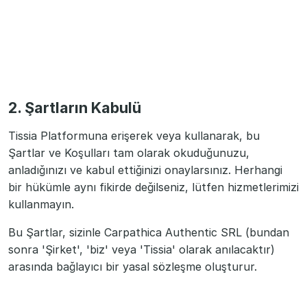
2. Şartların Kabulü
Tissia Platformuna erişerek veya kullanarak, bu
Şartlar ve Koşulları tam olarak okuduğunuzu,
anladığınızı ve kabul ettiğinizi onaylarsınız. Herhangi
bir hükümle aynı fikirde değilseniz, lütfen hizmetlerimizi
kullanmayın.
Bu Şartlar, sizinle Carpathica Authentic SRL (bundan
sonra 'Şirket', 'biz' veya 'Tissia' olarak anılacaktır)
arasında bağlayıcı bir yasal sözleşme oluşturur.