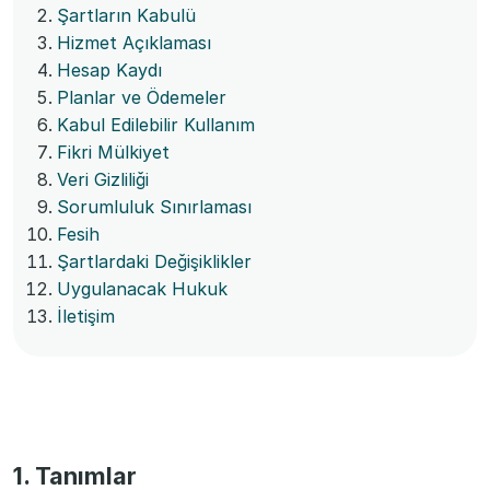
Şartların Kabulü
Hizmet Açıklaması
Hesap Kaydı
Planlar ve Ödemeler
Kabul Edilebilir Kullanım
Fikri Mülkiyet
Veri Gizliliği
Sorumluluk Sınırlaması
Fesih
Şartlardaki Değişiklikler
Uygulanacak Hukuk
İletişim
1. Tanımlar