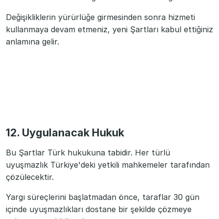
Değişikliklerin yürürlüğe girmesinden sonra hizmeti
kullanmaya devam etmeniz, yeni Şartları kabul ettiğiniz
anlamına gelir.
12. Uygulanacak Hukuk
Bu Şartlar Türk hukukuna tabidir. Her türlü
uyuşmazlık Türkiye'deki yetkili mahkemeler tarafından
çözülecektir.
Yargı süreçlerini başlatmadan önce, taraflar 30 gün
içinde uyuşmazlıkları dostane bir şekilde çözmeye