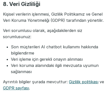
8. Veri Gizliliği
Kişisel verilerin işlenmesi, Gizlilik Politikamız ve Genel
Veri Koruma Yönetmeliği (GDPR) tarafından yönetilir.
Veri sorumlusu olarak, aşağıdakilerden siz
sorumlusunuz:
Son müşterileri AI chatbot kullanımı hakkında
bilgilendirme
Veri işleme için gerekli onayın alınması
Veri koruma alanındaki ilgili mevzuata uyumun
sağlanması
Ayrıntılı bilgiler şurada mevcuttur:
Gizlilik politikası
ve
GDPR sayfası
.