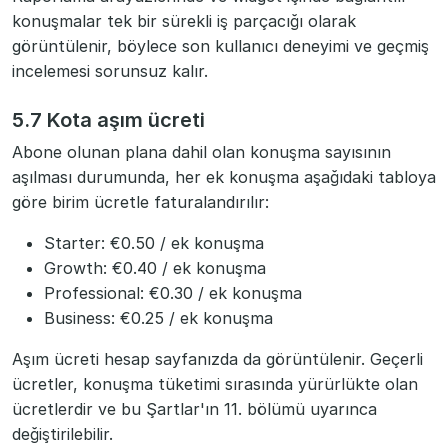
konuşmalar tek bir sürekli iş parçacığı olarak
görüntülenir, böylece son kullanıcı deneyimi ve geçmiş
incelemesi sorunsuz kalır.
5.7 Kota aşım ücreti
Abone olunan plana dahil olan konuşma sayısının
aşılması durumunda, her ek konuşma aşağıdaki tabloya
göre birim ücretle faturalandırılır:
Starter: €0.50 / ek konuşma
Growth: €0.40 / ek konuşma
Professional: €0.30 / ek konuşma
Business: €0.25 / ek konuşma
Aşım ücreti hesap sayfanızda da görüntülenir. Geçerli
ücretler, konuşma tüketimi sırasında yürürlükte olan
ücretlerdir ve bu Şartlar'ın 11. bölümü uyarınca
değiştirilebilir.