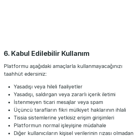
6. Kabul Edilebilir Kullanım
Platformu aşağıdaki amaçlarla kullanmayacağınızı
taahhüt edersiniz:
Yasadışı veya hileli faaliyetler
Yasadışı, saldırgan veya zararlı içerik iletimi
İstenmeyen ticari mesajlar veya spam
Üçüncü tarafların fikri mülkiyet haklarının ihlali
Tissia sistemlerine yetkisiz erişim girişimleri
Platformun normal işleyişine müdahale
Diğer kullanıcıların kişisel verilerinin rızası olmadan