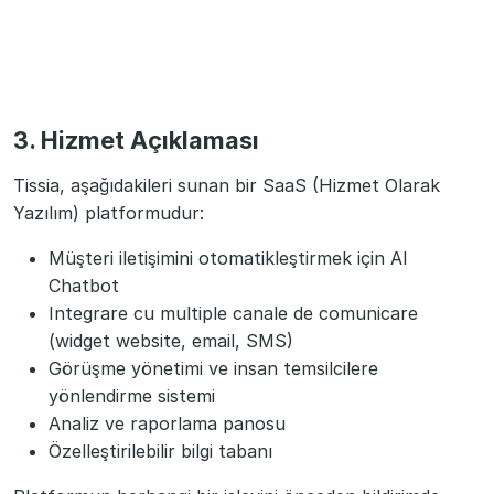
3. Hizmet Açıklaması
Tissia, aşağıdakileri sunan bir SaaS (Hizmet Olarak
Yazılım) platformudur:
Müşteri iletişimini otomatikleştirmek için AI
Chatbot
Integrare cu multiple canale de comunicare
(widget website, email, SMS)
Görüşme yönetimi ve insan temsilcilere
yönlendirme sistemi
Analiz ve raporlama panosu
Özelleştirilebilir bilgi tabanı