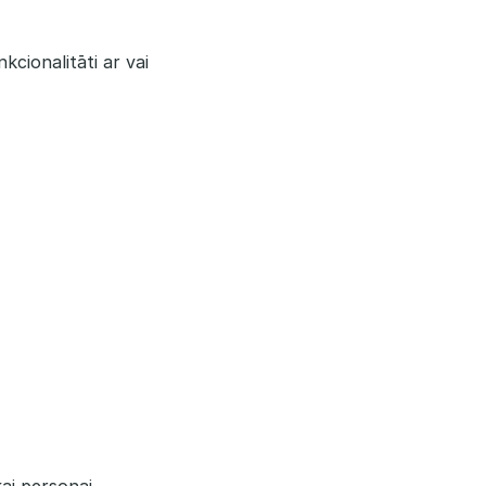
cionalitāti ar vai