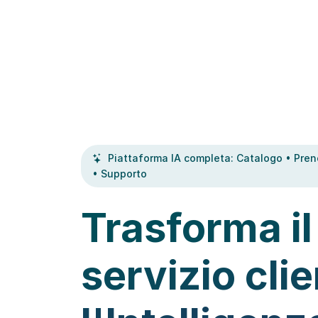
Piattaforma IA completa: Catalogo • Preno
• Supporto
Trasforma il
servizio clie