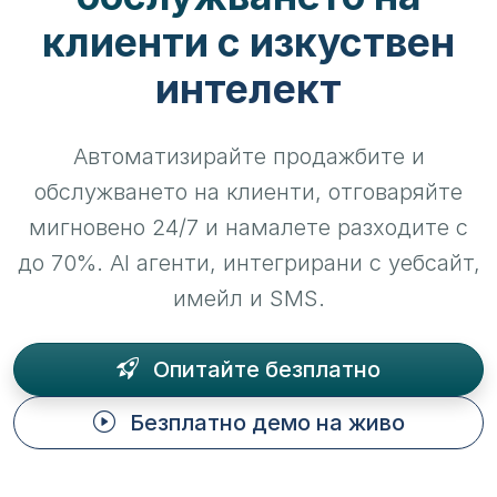
клиенти с изкуствен
интелект
Автоматизирайте продажбите и
обслужването на клиенти, отговаряйте
мигновено 24/7 и намалете разходите с
до 70%. AI агенти, интегрирани с уебсайт,
имейл и SMS.
Опитайте безплатно
Безплатно демо на живо