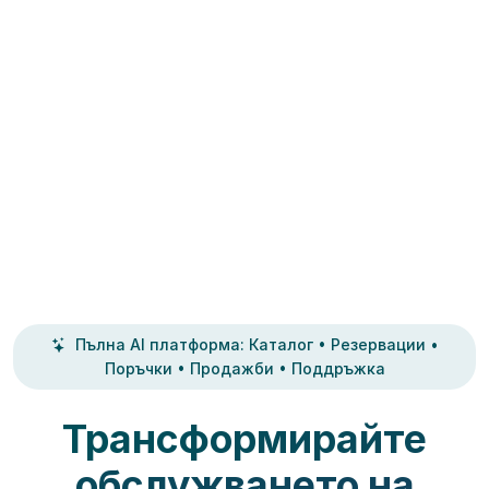
Пълна AI платформа: Каталог • Резервации •
Поръчки • Продажби • Поддръжка
Трансформирайте
обслужването на