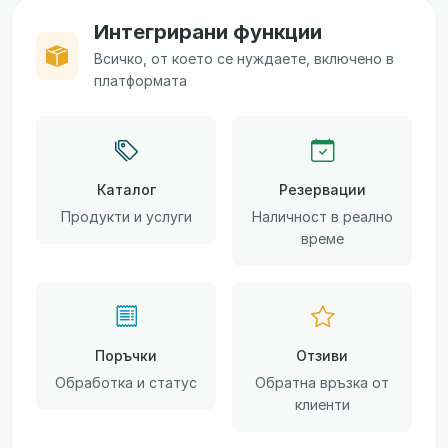
Интегрирани функции
Всичко, от което се нуждаете, включено в
платформата
Каталог
Резервации
Продукти и услуги
Наличност в реално
време
Поръчки
Отзиви
Обработка и статус
Обратна връзка от
клиенти