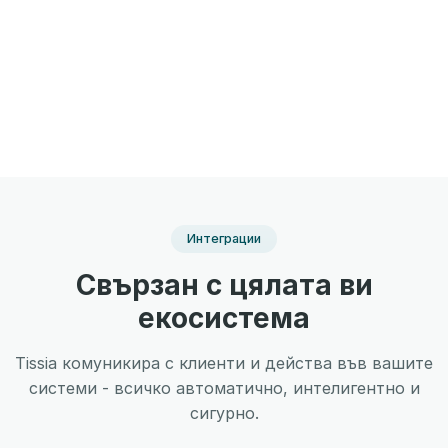
Интеграции
Свързан с цялата ви
екосистема
Tissia комуникира с клиенти и действа във вашите
системи - всичко автоматично, интелигентно и
сигурно.