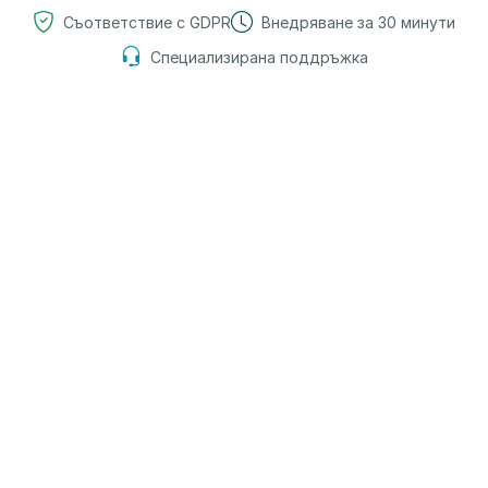
Съответствие с GDPR
Внедряване за 30 минути
Специализирана поддръжка