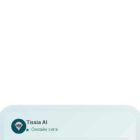
Tissia AI
Онлайн сега