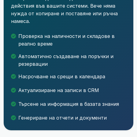
действия във вашите системи. Вече няма
нужда от копиране и поставяне или ръчна
намеса.
Проверка на наличности и складове в
реално време
Автоматично създаване на поръчки и
резервации
Насрочване на срещи в календара
Актуализиране на записи в CRM
Търсене на информация в базата знания
Генериране на отчети и документи