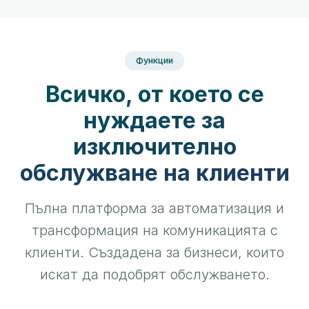
Функции
Всичко, от което се
нуждаете за
изключително
обслужване на клиенти
Пълна платформа за автоматизация и
трансформация на комуникацията с
клиенти. Създадена за бизнеси, които
искат да подобрят обслужването.