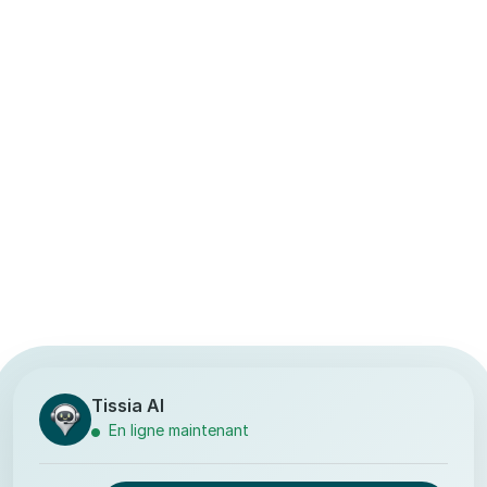
Tissia AI
En ligne maintenant