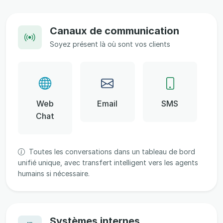
Canaux de communication
Soyez présent là où sont vos clients
Web
Email
SMS
Chat
Toutes les conversations dans un tableau de bord
unifié unique, avec transfert intelligent vers les agents
humains si nécessaire.
Systèmes internes