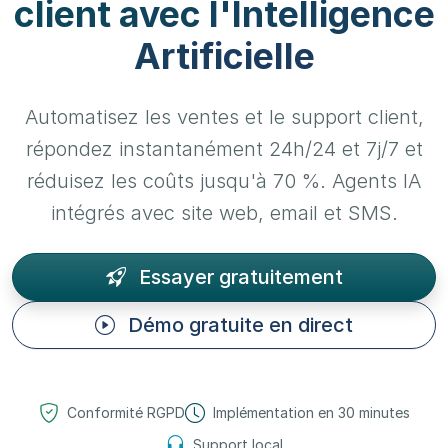
client avec l'Intelligence
Artificielle
Automatisez les ventes et le support client,
répondez instantanément 24h/24 et 7j/7 et
réduisez les coûts jusqu'à 70 %. Agents IA
intégrés avec site web, email et SMS.
Essayer gratuitement
Démo gratuite en direct
Conformité RGPD
Implémentation en 30 minutes
Support local