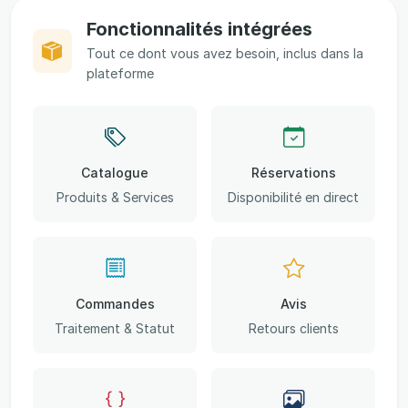
Fonctionnalités intégrées
Tout ce dont vous avez besoin, inclus dans la
plateforme
Catalogue
Réservations
Produits & Services
Disponibilité en direct
Commandes
Avis
Traitement & Statut
Retours clients