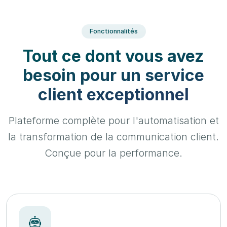
Fonctionnalités
Tout ce dont vous avez
besoin pour un service
client exceptionnel
Plateforme complète pour l'automatisation et
la transformation de la communication client.
Conçue pour la performance.