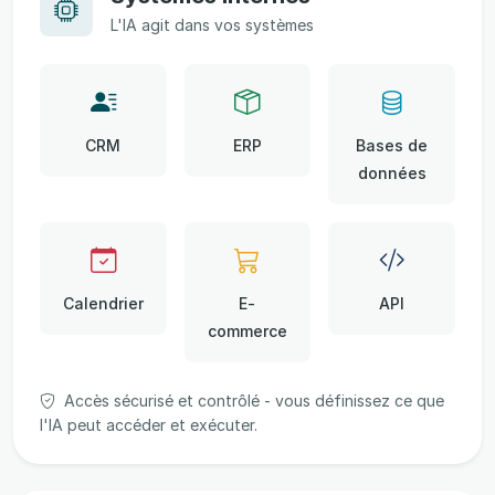
L'IA agit dans vos systèmes
CRM
ERP
Bases de
données
Calendrier
E-
API
commerce
Accès sécurisé et contrôlé - vous définissez ce que
l'IA peut accéder et exécuter.