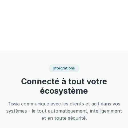
Intégrations
Connecté à tout votre
écosystème
Tissia communique avec les clients et agit dans vos
systèmes - le tout automatiquement, intelligemment
et en toute sécurité.