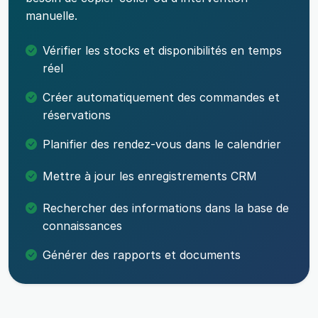
manuelle.
Vérifier les stocks et disponibilités en temps
réel
Créer automatiquement des commandes et
réservations
Planifier des rendez-vous dans le calendrier
Mettre à jour les enregistrements CRM
Rechercher des informations dans la base de
connaissances
Générer des rapports et documents