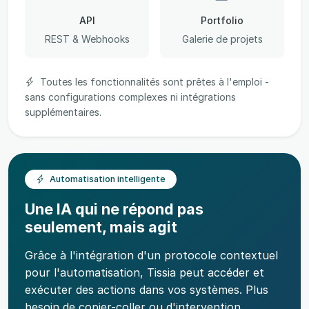
API
Portfolio
REST & Webhooks
Galerie de projets
Toutes les fonctionnalités sont prêtes à l'emploi -
sans configurations complexes ni intégrations
supplémentaires.
Automatisation intelligente
Une IA qui ne répond pas
seulement, mais agit
Grâce à l'intégration d'un protocole contextuel
pour l'automatisation, Tissia peut accéder et
exécuter des actions dans vos systèmes. Plus
besoin de copier-coller ou d'intervention