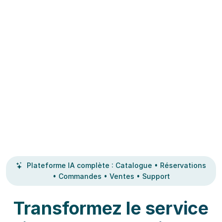
Plateforme IA complète : Catalogue • Réservations
• Commandes • Ventes • Support
Transformez le service