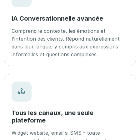
IA Conversationnelle avancée
Comprend le contexte, les émotions et
l'intention des clients. Répond naturellement
dans leur langue, y compris aux expressions
informelles et questions complexes.
Tous les canaux, une seule
plateforme
Widget website, email și SMS - toate