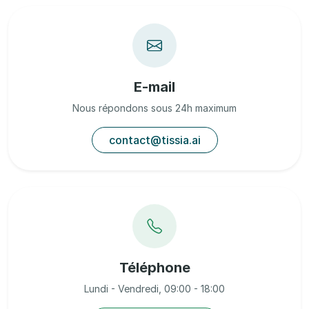
E-mail
Nous répondons sous 24h maximum
contact@tissia.ai
Téléphone
Lundi - Vendredi, 09:00 - 18:00