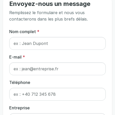
Envoyez-nous un message
Remplissez le formulaire et nous vous
contacterons dans les plus brefs délais.
Nom complet
*
E-mail
*
Téléphone
Entreprise