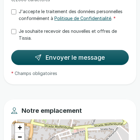
J'accepte le traitement des données personnelles
conformément à
Politique de Confidentialité
.
*
Je souhaite recevoir des nouvelles et offres de
Tissia.
Envoyer le message
*
Champs obligatoires
Notre emplacement
+
−