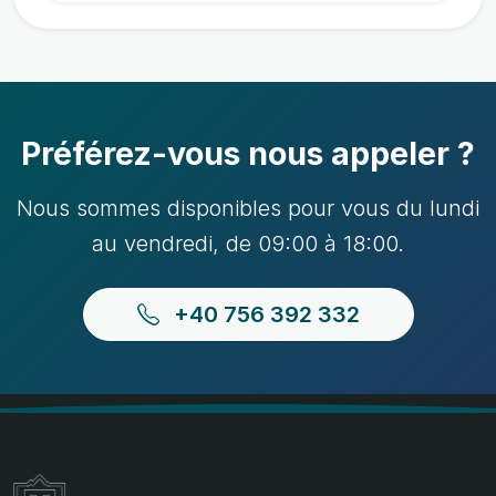
Préférez-vous nous appeler ?
Nous sommes disponibles pour vous du lundi
au vendredi, de 09:00 à 18:00.
+40 756 392 332