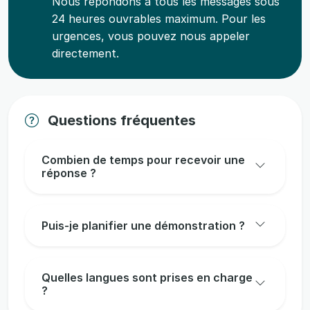
Nous répondons à tous les messages sous
24 heures ouvrables maximum. Pour les
urgences, vous pouvez nous appeler
directement.
Questions fréquentes
Combien de temps pour recevoir une
réponse ?
Puis-je planifier une démonstration ?
Quelles langues sont prises en charge
?