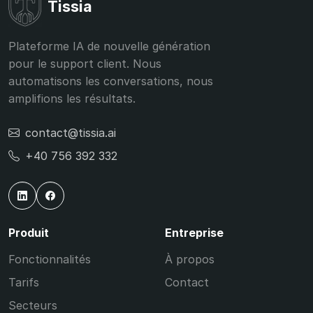
Tissia
Plateforme IA de nouvelle génération
pour le support client. Nous
automatisons les conversations, nous
amplifions les résultats.
contact@tissia.ai
+40 756 392 332
Produit
Entreprise
Fonctionnalités
À propos
Tarifs
Contact
Secteurs