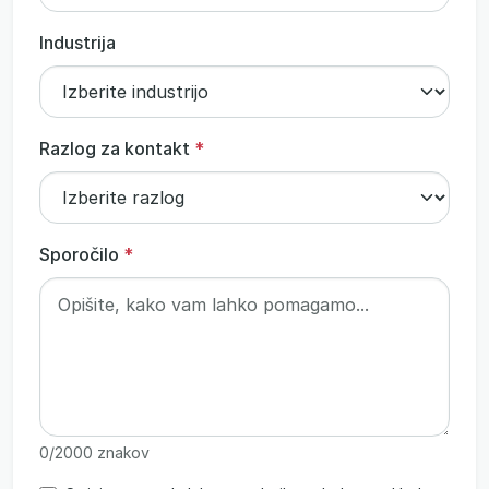
Industrija
Razlog za kontakt
*
Sporočilo
*
0
/2000 znakov