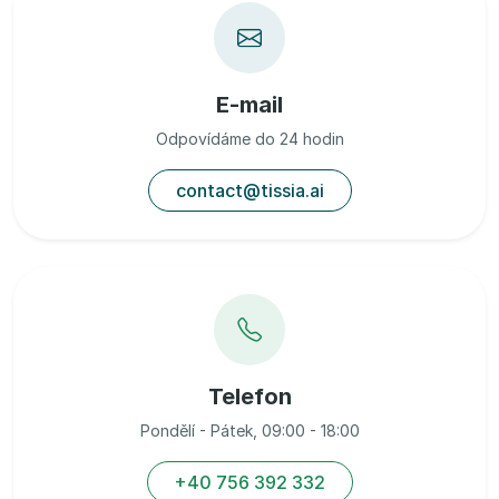
E-mail
Odpovídáme do 24 hodin
contact@tissia.ai
Telefon
Pondělí - Pátek, 09:00 - 18:00
+40 756 392 332