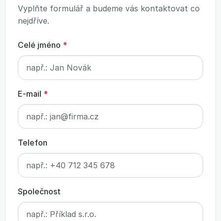
Vyplňte formulář a budeme vás kontaktovat co
nejdříve.
Celé jméno
*
E-mail
*
Telefon
Společnost