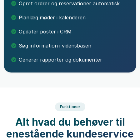
Opret ordrer og reservationer automatisk
Planlæg møder i kalenderen
Opdater poster i CRM
Søg information i vidensbasen
Generer rapporter og dokumenter
Funktioner
Alt hvad du behøver til
enestående kundeservice