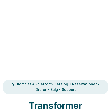
Komplet AI-platform: Katalog • Reservationer •
Ordrer • Salg • Support
Transformer