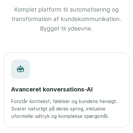
Komplet platform til automatisering og
transformation af kundekommunikation.
Bygget til ydeevne.
Avanceret konversations-AI
Forstår kontekst, følelser og kundens hensigt.
Svarer naturligt på deres sprog, inklusive
uformelle udtryk og komplekse spørgsmål.