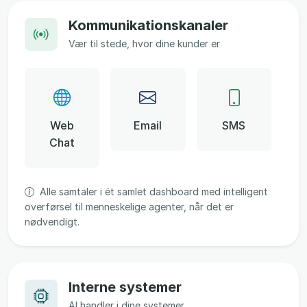
Kommunikationskanaler
Vær til stede, hvor dine kunder er
Web
Email
SMS
Chat
Alle samtaler i ét samlet dashboard med intelligent
overførsel til menneskelige agenter, når det er
nødvendigt.
Interne systemer
AI handler i dine systemer