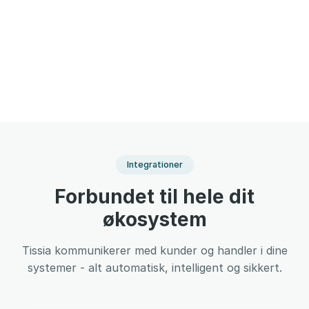
Integrationer
Forbundet til hele dit
økosystem
Tissia kommunikerer med kunder og handler i dine
systemer - alt automatisk, intelligent og sikkert.