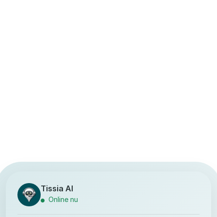
Tissia AI
Online nu