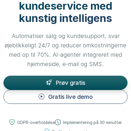
kundeservice med
kunstig intelligens
Automatiser salg og kundesupport, svar
øjeblikkeligt 24/7 og reducer omkostningerne
med op til 70%. AI-agenter integreret med
hjemmeside, e-mail og SMS.
Prøv gratis
Gratis live demo
GDPR-overholdelse
Implementering på 30 minutter