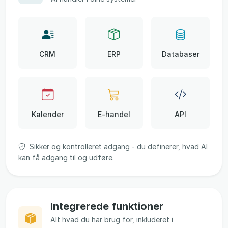
CRM
ERP
Databaser
Kalender
E-handel
API
Sikker og kontrolleret adgang - du definerer, hvad AI
kan få adgang til og udføre.
Integrerede funktioner
Alt hvad du har brug for, inkluderet i