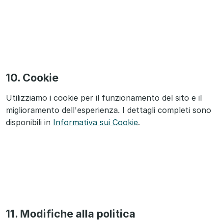
10. Cookie
Utilizziamo i cookie per il funzionamento del sito e il
miglioramento dell'esperienza. I dettagli completi sono
disponibili in
Informativa sui Cookie
.
11. Modifiche alla politica