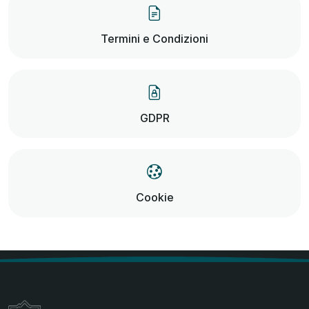
Termini e Condizioni
GDPR
Cookie