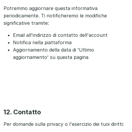
Potremmo aggiornare questa informativa
periodicamente. Ti notificheremo le modifiche
significative tramite:
Email all'indirizzo di contatto dell'account
Notifica nella piattaforma
Aggiornamento della data di 'Ultimo
aggiornamento' su questa pagina
12. Contatto
Per domande sulla privacy o l'esercizio dei tuoi diritti: