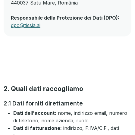
440037 Satu Mare, România
Responsabile della Protezione dei Dati (DPO):
dpo@tissia.ai
2. Quali dati raccogliamo
2.1 Dati forniti direttamente
Dati dell'account:
nome, indirizzo email, numero
di telefono, nome azienda, ruolo
Dati di fatturazione:
indirizzo, P.IVA/C.F., dati