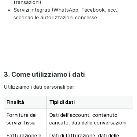
transazioni)
Servizi integrati (WhatsApp, Facebook, ecc.) -
secondo le autorizzazioni concesse
3. Come utilizziamo i dati
Utilizziamo i dati personali per:
Finalità
Tipi di dati
Fornitura dei
Dati dell'account, contenuto
servizi Tissia
caricato, dati delle conversazioni
Fatturazione e
Dati di fatturazione, dati delle