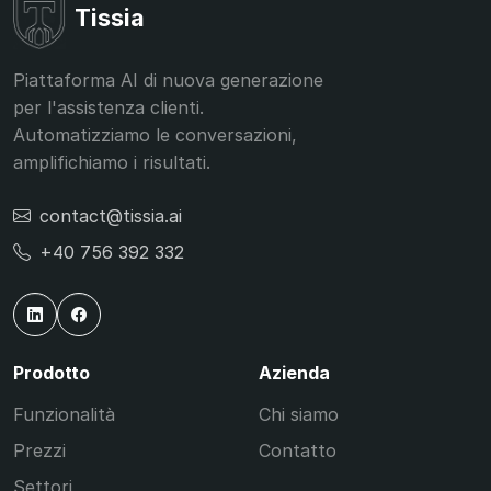
Tissia
Piattaforma AI di nuova generazione
per l'assistenza clienti.
Automatizziamo le conversazioni,
amplifichiamo i risultati.
contact@tissia.ai
+40 756 392 332
Prodotto
Azienda
Funzionalità
Chi siamo
Prezzi
Contatto
Settori