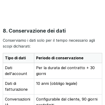
8. Conservazione dei dati
Conserviamo i dati solo per il tempo necessario agli
scopi dichiarati:
Tipo di dati
Periodo di conservazione
Dati
Per la durata del contratto + 30
dell'account
giorni
Dati di
10 anni (obbligo legale)
fatturazione
Conversazioni
Configurabile dal cliente, 90 giorni