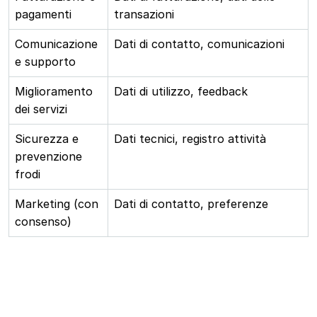
pagamenti
transazioni
Comunicazione
Dati di contatto, comunicazioni
e supporto
Miglioramento
Dati di utilizzo, feedback
dei servizi
Sicurezza e
Dati tecnici, registro attività
prevenzione
frodi
Marketing (con
Dati di contatto, preferenze
consenso)