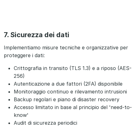
7. Sicurezza dei dati
Implementiamo misure tecniche e organizzative per
proteggere i dati:
Crittografia in transito (TLS 1.3) e a riposo (AES-
256)
Autenticazione a due fattori (2FA) disponibile
Monitoraggio continuo e rilevamento intrusioni
Backup regolari e piano di disaster recovery
Accesso limitato in base al principio del 'need-to-
know'
Audit di sicurezza periodici