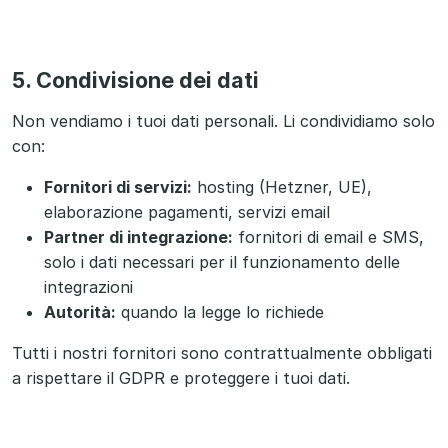
5. Condivisione dei dati
Non vendiamo i tuoi dati personali. Li condividiamo solo
con:
Fornitori di servizi:
hosting (Hetzner, UE),
elaborazione pagamenti, servizi email
Partner di integrazione:
fornitori di email e SMS,
solo i dati necessari per il funzionamento delle
integrazioni
Autorità:
quando la legge lo richiede
Tutti i nostri fornitori sono contrattualmente obbligati
a rispettare il GDPR e proteggere i tuoi dati.