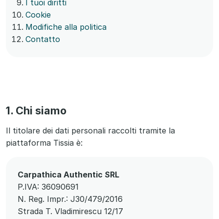
I tuoi diritti
Cookie
Modifiche alla politica
Contatto
1. Chi siamo
Il titolare dei dati personali raccolti tramite la
piattaforma Tissia è:
Carpathica Authentic SRL
P.IVA: 36090691
N. Reg. Impr.: J30/479/2016
Strada T. Vladimirescu 12/17