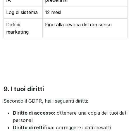
IA
predefiniti
Log di sistema
12 mesi
Dati di
Fino alla revoca del consenso
marketing
9. I tuoi diritti
Secondo il GDPR, hai i seguenti diritti:
Diritto di accesso:
ottenere una copia dei tuoi dati
personali
Diritto di rettifica:
correggere i dati inesatti