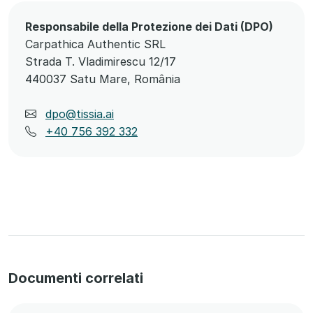
Responsabile della Protezione dei Dati (DPO)
Carpathica Authentic SRL
Strada T. Vladimirescu 12/17
440037 Satu Mare, România
dpo@tissia.ai
+40 756 392 332
Documenti correlati