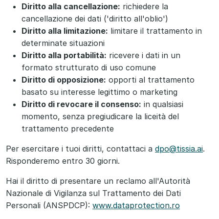
Diritto alla cancellazione:
richiedere la
cancellazione dei dati ('diritto all'oblio')
Diritto alla limitazione:
limitare il trattamento in
determinate situazioni
Diritto alla portabilità:
ricevere i dati in un
formato strutturato di uso comune
Diritto di opposizione:
opporti al trattamento
basato su interesse legittimo o marketing
Diritto di revocare il consenso:
in qualsiasi
momento, senza pregiudicare la liceità del
trattamento precedente
Per esercitare i tuoi diritti, contattaci a
dpo@tissia.ai
.
Risponderemo entro 30 giorni.
Hai il diritto di presentare un reclamo all'Autorità
Nazionale di Vigilanza sul Trattamento dei Dati
Personali (ANSPDCP):
www.dataprotection.ro