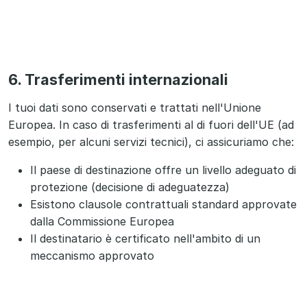
6. Trasferimenti internazionali
I tuoi dati sono conservati e trattati nell'Unione
Europea. In caso di trasferimenti al di fuori dell'UE (ad
esempio, per alcuni servizi tecnici), ci assicuriamo che:
Il paese di destinazione offre un livello adeguato di
protezione (decisione di adeguatezza)
Esistono clausole contrattuali standard approvate
dalla Commissione Europea
Il destinatario è certificato nell'ambito di un
meccanismo approvato