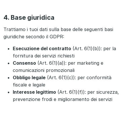
4. Base giuridica
Trattiamo i tuoi dati sulla base delle seguenti basi
giuridiche secondo il GDPR:
Esecuzione del contratto
(Art. 6(1)(b)): per la
fornitura dei servizi richiesti
Consenso
(Art. 6(1)(a)): per marketing e
comunicazioni promozionali
Obbligo legale
(Art. 6(1)(c)): per conformità
fiscale e legale
Interesse legittimo
(Art. 6(1)(f)): per sicurezza,
prevenzione frodi e miglioramento dei servizi