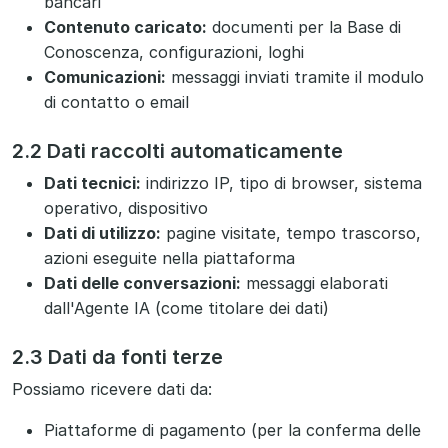
bancari
Contenuto caricato:
documenti per la Base di
Conoscenza, configurazioni, loghi
Comunicazioni:
messaggi inviati tramite il modulo
di contatto o email
2.2 Dati raccolti automaticamente
Dati tecnici:
indirizzo IP, tipo di browser, sistema
operativo, dispositivo
Dati di utilizzo:
pagine visitate, tempo trascorso,
azioni eseguite nella piattaforma
Dati delle conversazioni:
messaggi elaborati
dall'Agente IA (come titolare dei dati)
2.3 Dati da fonti terze
Possiamo ricevere dati da:
Piattaforme di pagamento (per la conferma delle