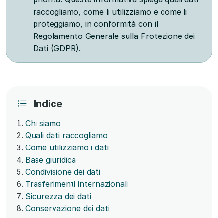
raccogliamo, come li utilizziamo e come li
proteggiamo, in conformità con il
Regolamento Generale sulla Protezione dei
Dati (GDPR).
Indice
Chi siamo
Quali dati raccogliamo
Come utilizziamo i dati
Base giuridica
Condivisione dei dati
Trasferimenti internazionali
Sicurezza dei dati
Conservazione dei dati