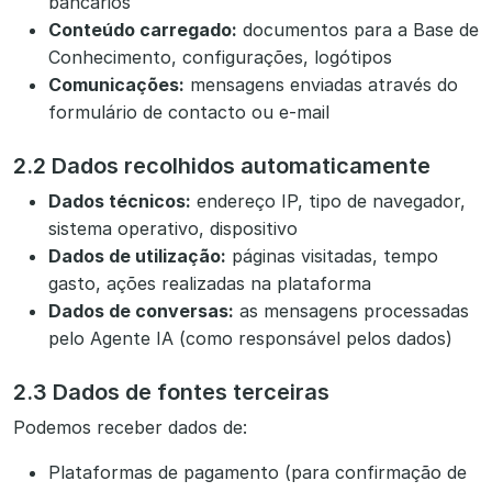
bancários
Conteúdo carregado:
documentos para a Base de
Conhecimento, configurações, logótipos
Comunicações:
mensagens enviadas através do
formulário de contacto ou e-mail
2.2 Dados recolhidos automaticamente
Dados técnicos:
endereço IP, tipo de navegador,
sistema operativo, dispositivo
Dados de utilização:
páginas visitadas, tempo
gasto, ações realizadas na plataforma
Dados de conversas:
as mensagens processadas
pelo Agente IA (como responsável pelos dados)
2.3 Dados de fontes terceiras
Podemos receber dados de:
Plataformas de pagamento (para confirmação de