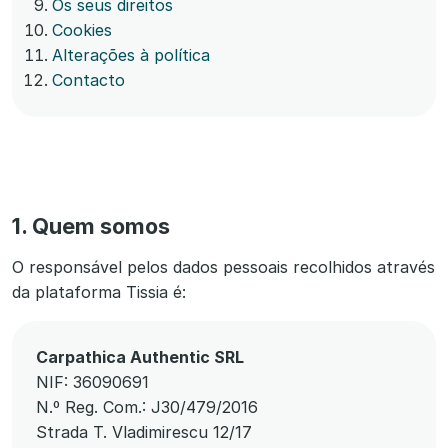
Os seus direitos
Cookies
Alterações à política
Contacto
1. Quem somos
O responsável pelos dados pessoais recolhidos através
da plataforma Tissia é:
Carpathica Authentic SRL
NIF: 36090691
N.º Reg. Com.: J30/479/2016
Strada T. Vladimirescu 12/17