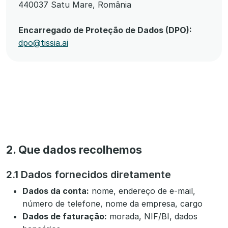
440037 Satu Mare, România
Encarregado de Proteção de Dados (DPO):
dpo@tissia.ai
2. Que dados recolhemos
2.1 Dados fornecidos diretamente
Dados da conta:
nome, endereço de e-mail,
número de telefone, nome da empresa, cargo
Dados de faturação:
morada, NIF/BI, dados