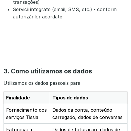
transações)
Servicii integrate (email, SMS, etc.) - conform
autorizărilor acordate
3. Como utilizamos os dados
Utilizamos os dados pessoais para:
Finalidade
Tipos de dados
Fornecimento dos
Dados da conta, conteúdo
serviços Tissia
carregado, dados de conversas
Faturação e
Dados de faturação, dados de