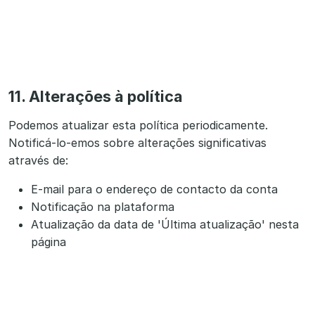
11. Alterações à política
Podemos atualizar esta política periodicamente.
Notificá-lo-emos sobre alterações significativas
através de:
E-mail para o endereço de contacto da conta
Notificação na plataforma
Atualização da data de 'Última atualização' nesta
página