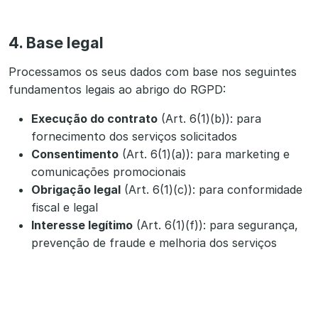
4. Base legal
Processamos os seus dados com base nos seguintes
fundamentos legais ao abrigo do RGPD:
Execução do contrato
(Art. 6(1)(b)): para
fornecimento dos serviços solicitados
Consentimento
(Art. 6(1)(a)): para marketing e
comunicações promocionais
Obrigação legal
(Art. 6(1)(c)): para conformidade
fiscal e legal
Interesse legítimo
(Art. 6(1)(f)): para segurança,
prevenção de fraude e melhoria dos serviços