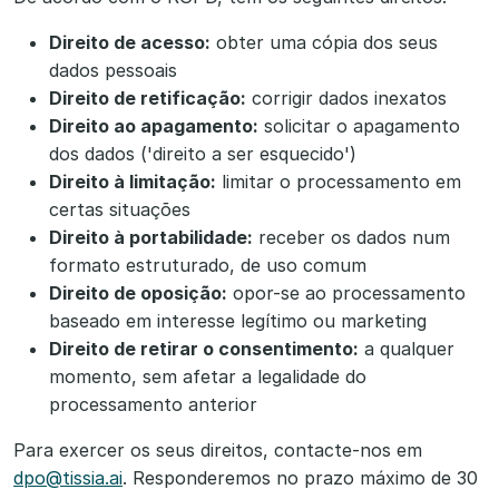
Direito de acesso:
obter uma cópia dos seus
dados pessoais
Direito de retificação:
corrigir dados inexatos
Direito ao apagamento:
solicitar o apagamento
dos dados ('direito a ser esquecido')
Direito à limitação:
limitar o processamento em
certas situações
Direito à portabilidade:
receber os dados num
formato estruturado, de uso comum
Direito de oposição:
opor-se ao processamento
baseado em interesse legítimo ou marketing
Direito de retirar o consentimento:
a qualquer
momento, sem afetar a legalidade do
processamento anterior
Para exercer os seus direitos, contacte-nos em
dpo@tissia.ai
. Responderemos no prazo máximo de 30