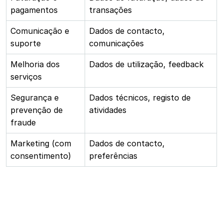
pagamentos
transações
Comunicação e
Dados de contacto,
suporte
comunicações
Melhoria dos
Dados de utilização, feedback
serviços
Segurança e
Dados técnicos, registo de
prevenção de
atividades
fraude
Marketing (com
Dados de contacto,
consentimento)
preferências