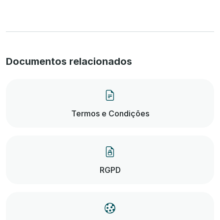
Documentos relacionados
Termos e Condições
RGPD