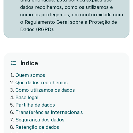
dados recolhemos, como os utilizamos e
como os protegemos, em conformidade com
o Regulamento Geral sobre a Proteção de
Dados (RGPD).
Índice
Quem somos
Que dados recolhemos
Como utilizamos os dados
Base legal
Partilha de dados
Transferências internacionais
Segurança dos dados
Retenção de dados