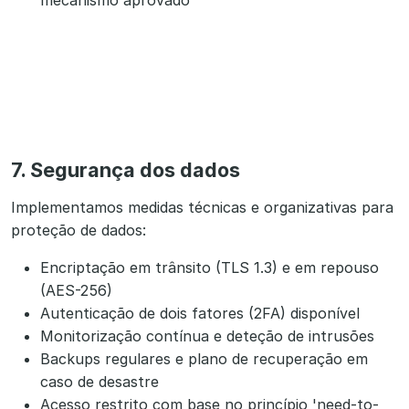
mecanismo aprovado
7. Segurança dos dados
Implementamos medidas técnicas e organizativas para
proteção de dados:
Encriptação em trânsito (TLS 1.3) e em repouso
(AES-256)
Autenticação de dois fatores (2FA) disponível
Monitorização contínua e deteção de intrusões
Backups regulares e plano de recuperação em
caso de desastre
Acesso restrito com base no princípio 'need-to-