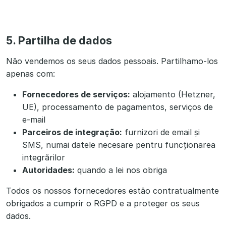
5. Partilha de dados
Não vendemos os seus dados pessoais. Partilhamo-los
apenas com:
Fornecedores de serviços:
alojamento (Hetzner,
UE), processamento de pagamentos, serviços de
e-mail
Parceiros de integração:
furnizori de email și
SMS, numai datele necesare pentru funcționarea
integrărilor
Autoridades:
quando a lei nos obriga
Todos os nossos fornecedores estão contratualmente
obrigados a cumprir o RGPD e a proteger os seus
dados.