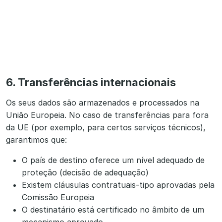
6. Transferências internacionais
Os seus dados são armazenados e processados na
União Europeia. No caso de transferências para fora
da UE (por exemplo, para certos serviços técnicos),
garantimos que:
O país de destino oferece um nível adequado de
proteção (decisão de adequação)
Existem cláusulas contratuais-tipo aprovadas pela
Comissão Europeia
O destinatário está certificado no âmbito de um