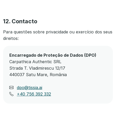
12. Contacto
Para questões sobre privacidade ou exercício dos seus
direitos:
Encarregado de Proteção de Dados (DPO)
Carpathica Authentic SRL
Strada T. Vladimirescu 12/17
440037 Satu Mare, România
dpo@tissia.ai
+40 756 392 332