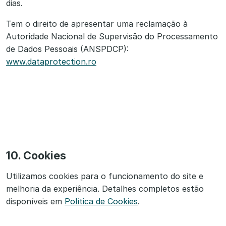
dias.
Tem o direito de apresentar uma reclamação à
Autoridade Nacional de Supervisão do Processamento
de Dados Pessoais (ANSPDCP):
www.dataprotection.ro
10. Cookies
Utilizamos cookies para o funcionamento do site e
melhoria da experiência. Detalhes completos estão
disponíveis em
Política de Cookies
.