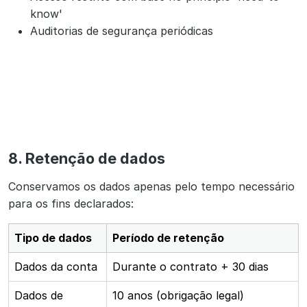
know'
Auditorias de segurança periódicas
8. Retenção de dados
Conservamos os dados apenas pelo tempo necessário
para os fins declarados:
Tipo de dados
Período de retenção
Dados da conta
Durante o contrato + 30 dias
Dados de
10 anos (obrigação legal)