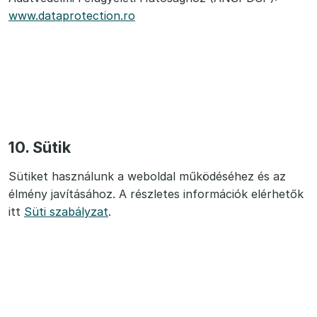
www.dataprotection.ro
10. Sütik
Sütiket használunk a weboldal működéséhez és az
élmény javításához. A részletes információk elérhetők
itt
Süti szabályzat
.