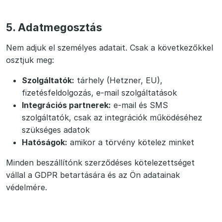
5. Adatmegosztás
Nem adjuk el személyes adatait. Csak a következőkkel
osztjuk meg:
Szolgáltatók:
tárhely (Hetzner, EU),
fizetésfeldolgozás, e-mail szolgáltatások
Integrációs partnerek:
e-mail és SMS
szolgáltatók, csak az integrációk működéséhez
szükséges adatok
Hatóságok:
amikor a törvény kötelez minket
Minden beszállítónk szerződéses kötelezettséget
vállal a GDPR betartására és az Ön adatainak
védelmére.