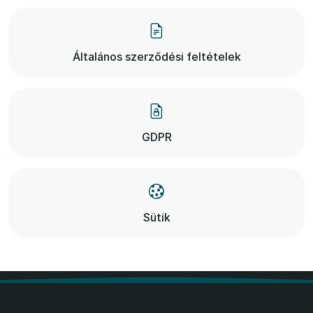
Általános szerződési feltételek
GDPR
Sütik