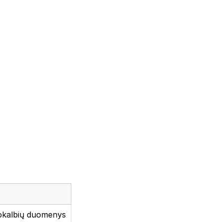
pokalbių duomenys