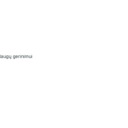
slaugų gerinimui