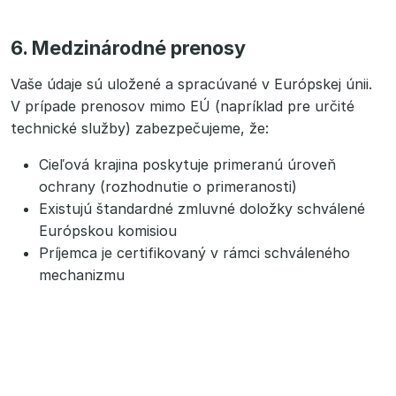
6. Medzinárodné prenosy
Vaše údaje sú uložené a spracúvané v Európskej únii.
V prípade prenosov mimo EÚ (napríklad pre určité
technické služby) zabezpečujeme, že:
Cieľová krajina poskytuje primeranú úroveň
ochrany (rozhodnutie o primeranosti)
Existujú štandardné zmluvné doložky schválené
Európskou komisiou
Príjemca je certifikovaný v rámci schváleného
mechanizmu