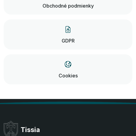
Obchodné podmienky
GDPR
Cookies
Tissia