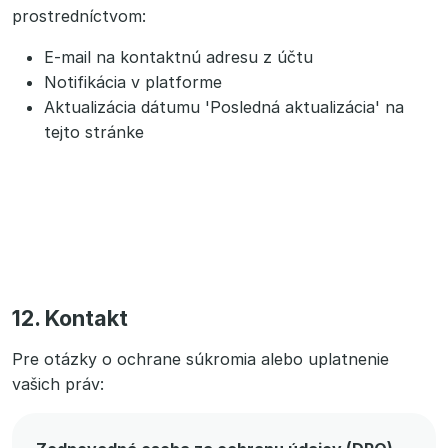
prostredníctvom:
E-mail na kontaktnú adresu z účtu
Notifikácia v platforme
Aktualizácia dátumu 'Posledná aktualizácia' na
tejto stránke
12. Kontakt
Pre otázky o ochrane súkromia alebo uplatnenie
vašich práv: