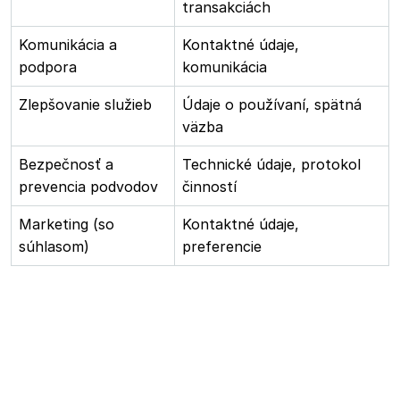
transakciách
Komunikácia a
Kontaktné údaje,
podpora
komunikácia
Zlepšovanie služieb
Údaje o používaní, spätná
väzba
Bezpečnosť a
Technické údaje, protokol
prevencia podvodov
činností
Marketing (so
Kontaktné údaje,
súhlasom)
preferencie