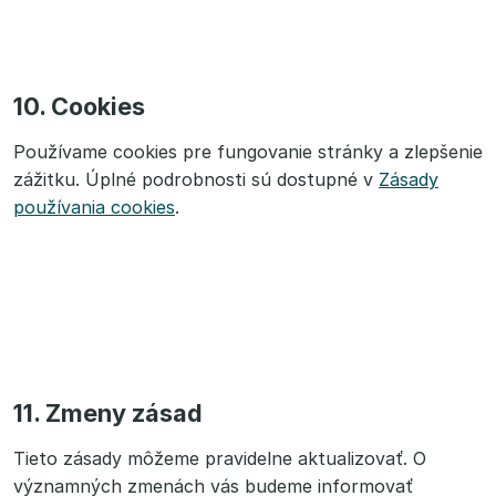
10. Cookies
Používame cookies pre fungovanie stránky a zlepšenie
zážitku. Úplné podrobnosti sú dostupné v
Zásady
používania cookies
.
11. Zmeny zásad
Tieto zásady môžeme pravidelne aktualizovať. O
významných zmenách vás budeme informovať