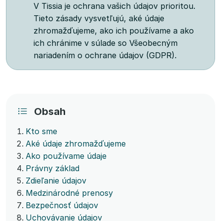
V Tissia je ochrana vašich údajov prioritou.
Tieto zásady vysvetľujú, aké údaje
zhromažďujeme, ako ich používame a ako
ich chránime v súlade so Všeobecným
nariadením o ochrane údajov (GDPR).
Obsah
Kto sme
Aké údaje zhromažďujeme
Ako používame údaje
Právny základ
Zdieľanie údajov
Medzinárodné prenosy
Bezpečnosť údajov
Uchovávanie údajov