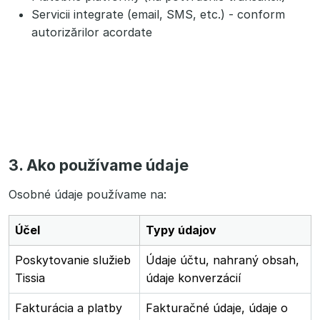
Servicii integrate (email, SMS, etc.) - conform
autorizărilor acordate
3. Ako používame údaje
Osobné údaje používame na:
Účel
Typy údajov
Poskytovanie služieb
Údaje účtu, nahraný obsah,
Tissia
údaje konverzácií
Fakturácia a platby
Fakturačné údaje, údaje o