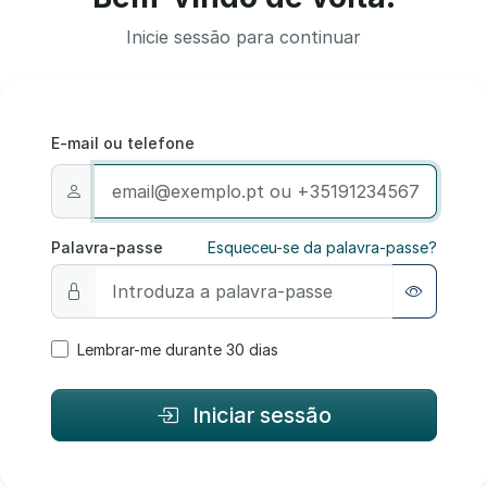
Inicie sessão para continuar
E-mail ou telefone
Palavra-passe
Esqueceu-se da palavra-passe?
Lembrar-me durante 30 dias
Iniciar sessão