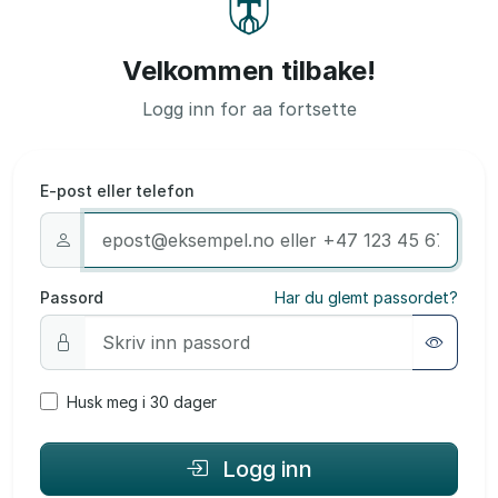
Velkommen tilbake!
Logg inn for aa fortsette
E-post eller telefon
Passord
Har du glemt passordet?
Husk meg i 30 dager
Logg inn