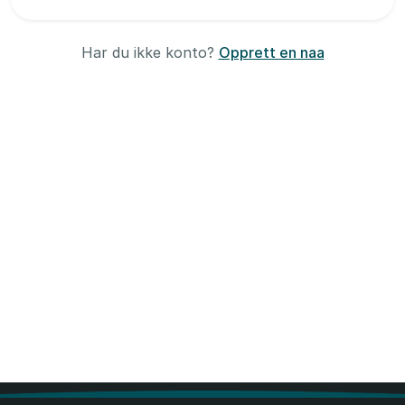
Har du ikke konto?
Opprett en naa