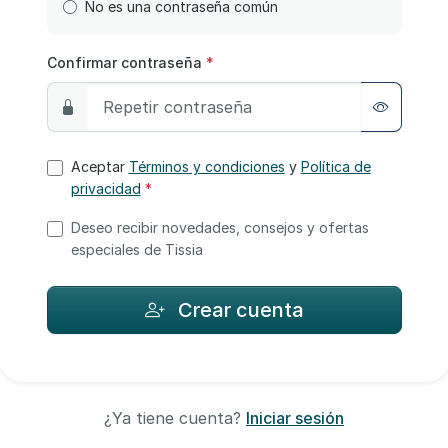
No es una contraseña común
Confirmar contraseña
*
Aceptar
Términos y condiciones
y
Política de
privacidad
*
Deseo recibir novedades, consejos y ofertas
especiales de Tissia
Crear cuenta
¿Ya tiene cuenta?
Iniciar sesión