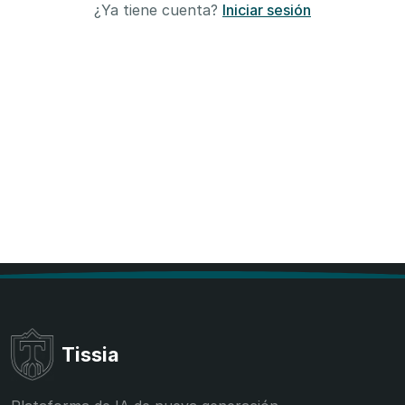
¿Ya tiene cuenta?
Iniciar sesión
Tissia