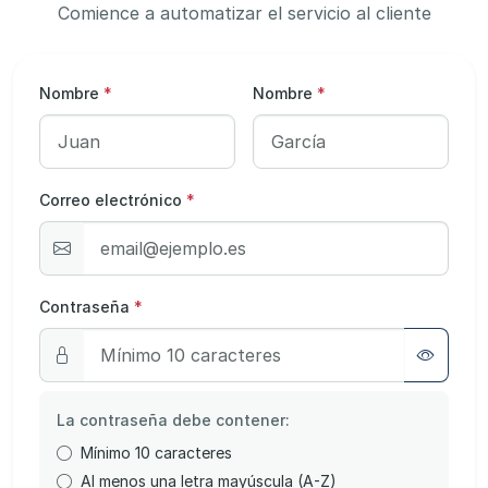
Comience a automatizar el servicio al cliente
Nombre
*
Nombre
*
Correo electrónico
*
Contraseña
*
La contraseña debe contener:
Mínimo 10 caracteres
Al menos una letra mayúscula (A-Z)