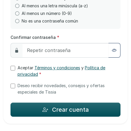
Al menos una letra minúscula (a-z)
Al menos un número (0-9)
No es una contraseña común
Confirmar contraseña
*
Aceptar
Términos y condiciones
y
Política de
privacidad
*
Deseo recibir novedades, consejos y ofertas
especiales de Tissia
Crear cuenta