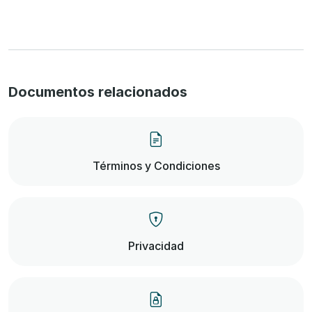
Documentos relacionados
Términos y Condiciones
Privacidad