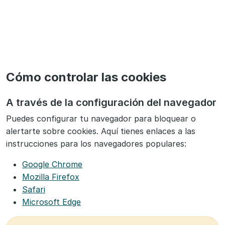
Cómo controlar las cookies
A través de la configuración del navegador
Puedes configurar tu navegador para bloquear o
alertarte sobre cookies. Aquí tienes enlaces a las
instrucciones para los navegadores populares:
Google Chrome
Mozilla Firefox
Safari
Microsoft Edge