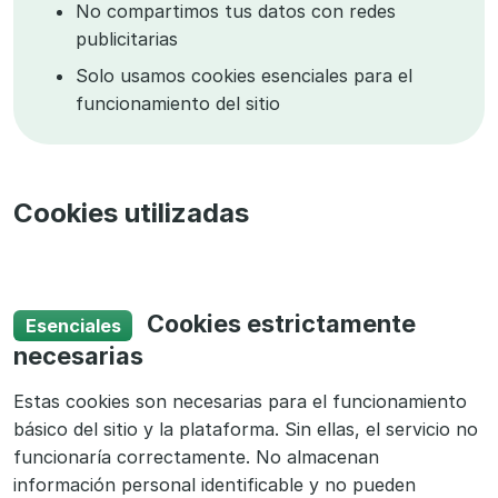
No compartimos tus datos con redes
publicitarias
Solo usamos cookies esenciales para el
funcionamiento del sitio
Cookies utilizadas
Cookies estrictamente
Esenciales
necesarias
Estas cookies son necesarias para el funcionamiento
básico del sitio y la plataforma. Sin ellas, el servicio no
funcionaría correctamente. No almacenan
información personal identificable y no pueden