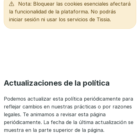
Nota: Bloquear las cookies esenciales afectará
la funcionalidad de la plataforma. No podrás
iniciar sesión ni usar los servicios de Tissia.
Actualizaciones de la política
Podemos actualizar esta política periódicamente para
reflejar cambios en nuestras prácticas o por razones
legales. Te animamos a revisar esta página
periódicamente. La fecha de la última actualización se
muestra en la parte superior de la página.