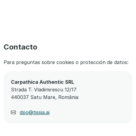
Contacto
Para preguntas sobre cookies o protección de datos:
Carpathica Authentic SRL
Strada T. Vladimirescu 12/17
440037 Satu Mare, România
dpo@tissia.ai