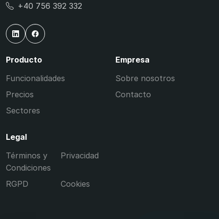
+40 756 392 332
Producto
Empresa
Funcionalidades
Sobre nosotros
Precios
Contacto
Sectores
Legal
Términos y
Privacidad
Condiciones
RGPD
Cookies