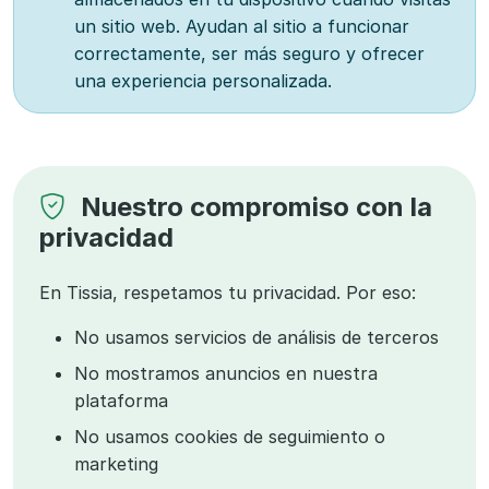
un sitio web. Ayudan al sitio a funcionar
correctamente, ser más seguro y ofrecer
una experiencia personalizada.
Nuestro compromiso con la
privacidad
En Tissia, respetamos tu privacidad. Por eso:
No usamos servicios de análisis de terceros
No mostramos anuncios en nuestra
plataforma
No usamos cookies de seguimiento o
marketing