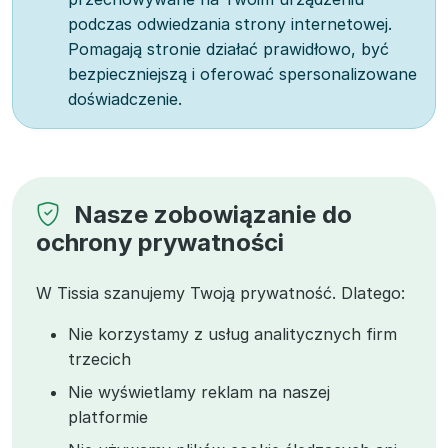
podczas odwiedzania strony internetowej.
Pomagają stronie działać prawidłowo, być
bezpieczniejszą i oferować spersonalizowane
doświadczenie.
Nasze zobowiązanie do
ochrony prywatności
W Tissia szanujemy Twoją prywatność. Dlatego:
Nie korzystamy z usług analitycznych firm
trzecich
Nie wyświetlamy reklam na naszej
platformie