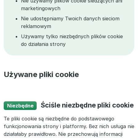
Nie używamy plików cookie śledzących ani
marketingowych
Nie udostępniamy Twoich danych sieciom
reklamowym
Używamy tylko niezbędnych plików cookie
do działania strony
Używane pliki cookie
Ściśle niezbędne pliki cookie
Niezbędne
Te pliki cookie są niezbędne do podstawowego
funkcjonowania strony i platformy. Bez nich usługa nie
działałaby prawidłowo. Nie przechowują informacji