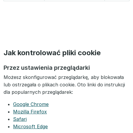
Jak kontrolować pliki cookie
Przez ustawienia przeglądarki
Możesz skonfigurować przeglądarkę, aby blokowała
lub ostrzegała o plikach cookie. Oto linki do instrukcji
dla popularnych przeglądarek:
Google Chrome
Mozilla Firefox
Safari
Microsoft Edge