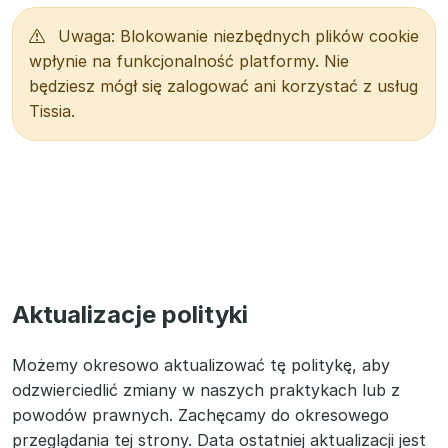
Uwaga: Blokowanie niezbędnych plików cookie
wpłynie na funkcjonalność platformy. Nie
będziesz mógł się zalogować ani korzystać z usług
Tissia.
Aktualizacje polityki
Możemy okresowo aktualizować tę politykę, aby
odzwierciedlić zmiany w naszych praktykach lub z
powodów prawnych. Zachęcamy do okresowego
przeglądania tej strony. Data ostatniej aktualizacji jest