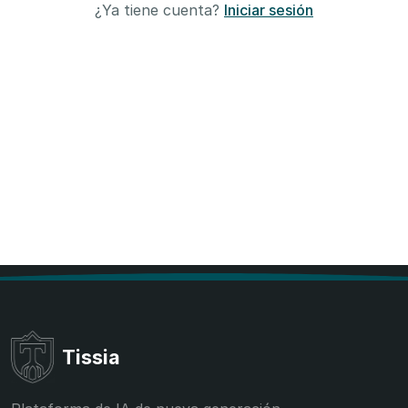
¿Ya tiene cuenta?
Iniciar sesión
Tissia