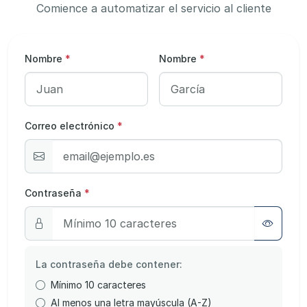
Comience a automatizar el servicio al cliente
Nombre
*
Nombre
*
Correo electrónico
*
Contraseña
*
La contraseña debe contener:
Mínimo 10 caracteres
Al menos una letra mayúscula (A-Z)