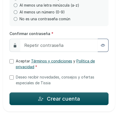
Al menos una letra minúscula (a-z)
Al menos un número (0-9)
No es una contraseña común
Confirmar contraseña
*
Aceptar
Términos y condiciones
y
Política de
privacidad
*
Deseo recibir novedades, consejos y ofertas
especiales de Tissia
Crear cuenta