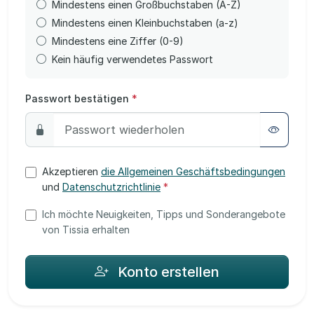
Mindestens einen Großbuchstaben (A-Z)
Mindestens einen Kleinbuchstaben (a-z)
Mindestens eine Ziffer (0-9)
Kein häufig verwendetes Passwort
Passwort bestätigen
*
Akzeptieren
die Allgemeinen Geschäftsbedingungen
und
Datenschutzrichtlinie
*
Ich möchte Neuigkeiten, Tipps und Sonderangebote
von Tissia erhalten
Konto erstellen