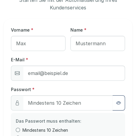
Kundenservices
Vorname
*
Name
*
E-Mail
*
Passwort
*
Das Passwort muss enthalten:
Mindestens 10 Zeichen