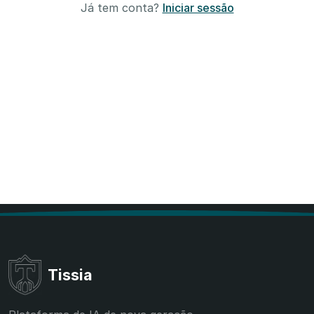
Já tem conta?
Iniciar sessão
Tissia