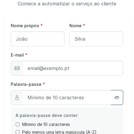
Comece a automatizar o serviço ao cliente
Nome próprio
*
Nome
*
E-mail
*
Palavra-passe
*
A palavra-passe deve conter:
Mínimo de 10 caracteres
Pelo menos uma letra maiúscula (A-Z)