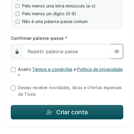
Pelo menos uma letra minúscula (a-z)
Pelo menos um dígito (0-9)
Não é uma palavra-passe comum
Confirmar palavra-passe
*
Aceito
Termos e condições
e
Política de privacidade
*
Desejo receber novidades, dicas e ofertas especiais
da Tissia
Criar conta