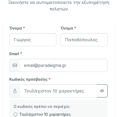
Ξεκινήστε να αυτοματοποιείτε την εξυπηρέτηση
πελατών
Όνομα
*
Όνομα
*
Email
*
Κωδικός πρόσβασης
*
Ο κωδικός πρέπει να περιέχει:
Τουλάχιστον 10 χαρακτήρες