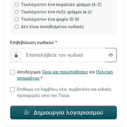
Τουλάχιστον ένα κεφαλαίο γράμμα (A-Z)
Τουλάχιστον ένα πεζό γράμμα (a-z)
Τουλάχιστον ένα ψηφίο (0-9)
Δεν είναι συνηθισμένος κωδικός
Επιβεβαίωση κωδικού
*
Αποδέχομαι
Όροι και προϋποθέσεις
και
Πολιτική
απορρήτου
*
Επιθυμώ να λαμβάνω νέα, συμβουλές και ειδικές
προσφορές από την Tissia
Δημιουργία λογαριασμού