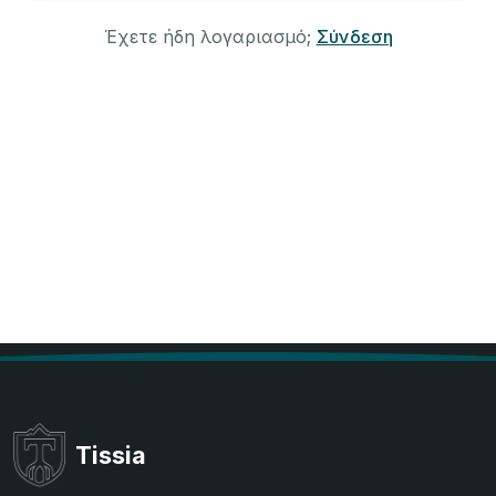
Έχετε ήδη λογαριασμό;
Σύνδεση
Tissia