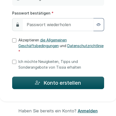
Passwort bestätigen
*
Akzeptieren
die Allgemeinen
Geschäftsbedingungen
und
Datenschutzrichtlinie
*
Ich möchte Neuigkeiten, Tipps und
Sonderangebote von Tissia erhalten
Konto erstellen
Haben Sie bereits ein Konto?
Anmelden