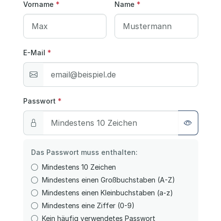
Vorname
*
Name
*
E-Mail
*
Passwort
*
Das Passwort muss enthalten:
Mindestens 10 Zeichen
Mindestens einen Großbuchstaben (A-Z)
Mindestens einen Kleinbuchstaben (a-z)
Mindestens eine Ziffer (0-9)
Kein häufig verwendetes Passwort